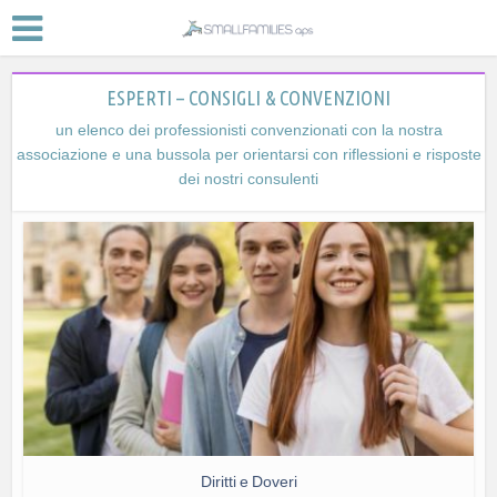
ESPERTI – CONSIGLI & CONVENZIONI
un elenco dei professionisti convenzionati con la nostra
associazione e una bussola per orientarsi con riflessioni e risposte
dei nostri consulenti
Diritti e Doveri