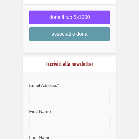
dona il tuo 5x1000
associati e dona
Iscriviti alla newsletter
Email Address
*
First Name
Last Name