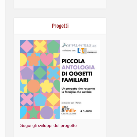
Progetti
Segui gli sviluppi del progetto