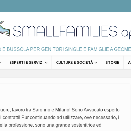
E BUSSOLA PER GENITORI SINGLE E FAMIGLIE A GEOME
ESPERTI E SERVIZI
CULTURE E SOCIETÀ
STORIE
A
cuore, lavoro tra Saronno e Milano! Sono Avvocato esperto
 di contratti! Pur continuando ad utilizzare, ove necessario, i
della professione, sono una grande sostenitrice ed