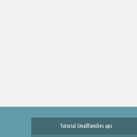
Tutorial Smallfamilies aps