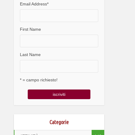
Email Address
*
First Name
Last Name
* = campo richiesto!
Categorie