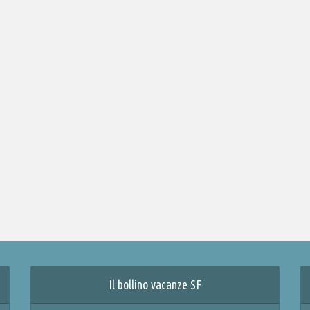
Il bollino vacanze SF