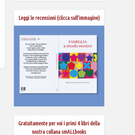
Leggi le recensioni (clicca sull’immagine)
Gratuitamente per voi i primi 4 libri della
nostra collana smALLbooks