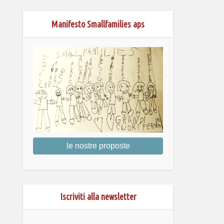
Manifesto Smallfamilies aps
le nostre proposte
Iscriviti alla newsletter