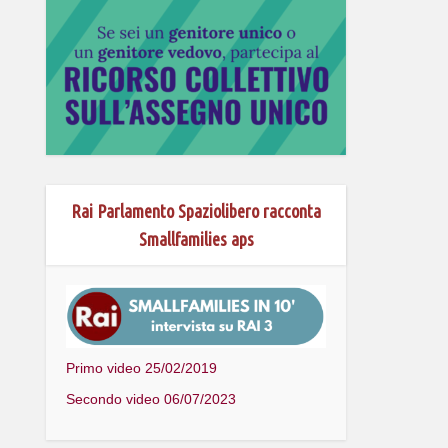
Rai Parlamento Spaziolibero racconta
Smallfamilies aps
Primo video 25/02/2019
Secondo video 06/07/2023