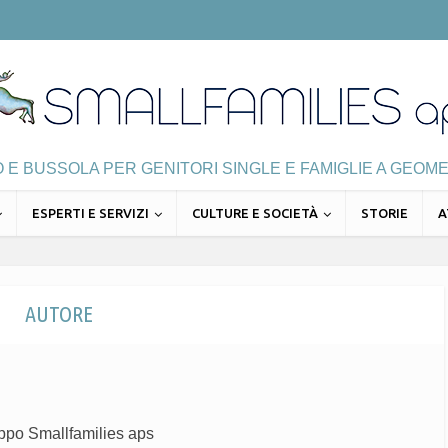
E BUSSOLA PER GENITORI SINGLE E FAMIGLIE A GEOME
ESPERTI E SERVIZI
CULTURE E SOCIETÀ
STORIE
A
AUTORE
uppo Smallfamilies aps