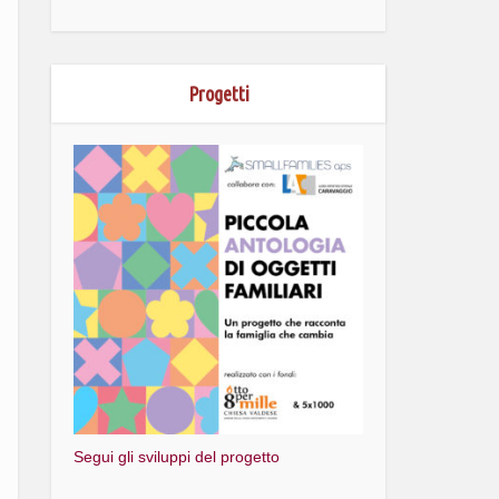
Progetti
Segui gli sviluppi del progetto