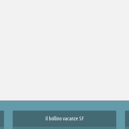
Il bollino vacanze SF