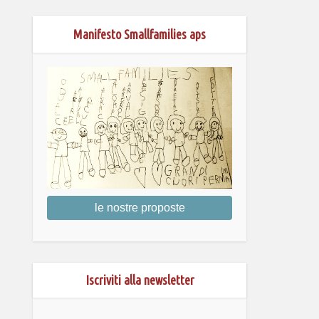
Manifesto Smallfamilies aps
le nostre proposte
Iscriviti alla newsletter