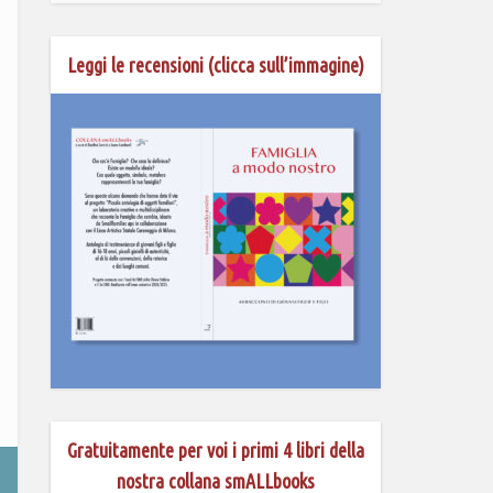
Leggi le recensioni (clicca sull’immagine)
Gratuitamente per voi i primi 4 libri della
nostra collana smALLbooks