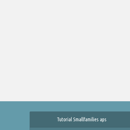
Tutorial Smallfamilies aps