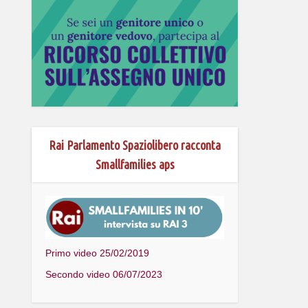
Rai Parlamento Spaziolibero racconta
Smallfamilies aps
Primo video 25/02/2019
Secondo video 06/07/2023