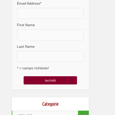
Email Address
*
First Name
Last Name
* = campo richiesto!
Categorie