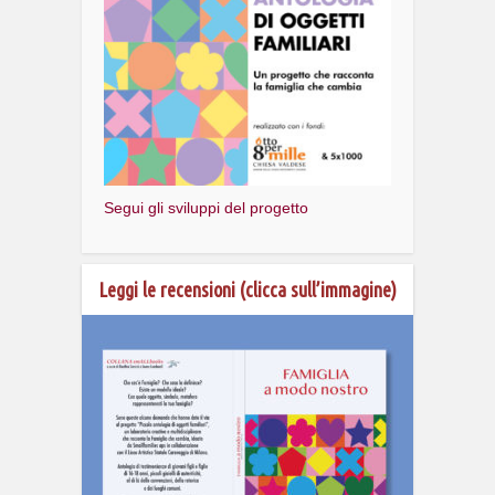
Segui gli sviluppi del progetto
Leggi le recensioni (clicca sull’immagine)