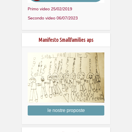
Primo video 25/02/2019
Secondo video 06/07/2023
Manifesto Smallfamilies aps
le nostre proposte