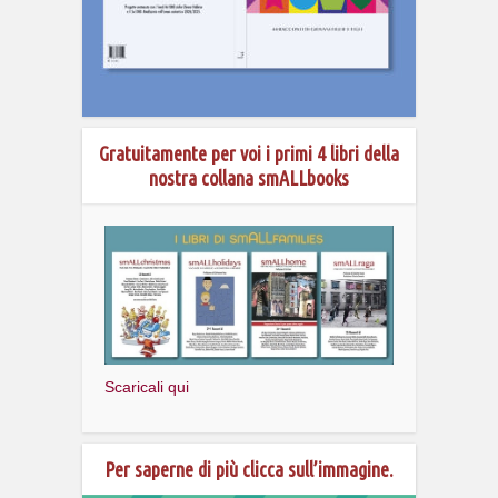
Gratuitamente per voi i primi 4 libri della
nostra collana smALLbooks
Scaricali qui
Per saperne di più clicca sull’immagine.