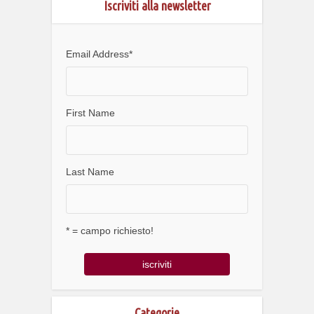
Iscriviti alla newsletter
Email Address
*
First Name
Last Name
* = campo richiesto!
Categorie