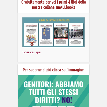
Gratuitamente per voi i primi 4 libri della
nostra collana smALLbooks
Scaricali qui
Per saperne di più clicca sull’immagine.