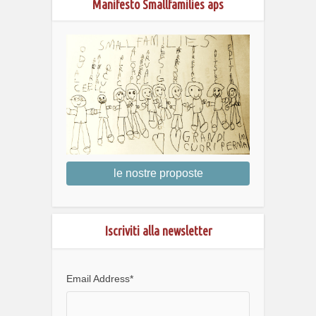
Manifesto Smallfamilies aps
le nostre proposte
Iscriviti alla newsletter
Email Address
*