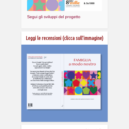
Segui gli sviluppi del progetto
Leggi le recensioni (clicca sull’immagine)