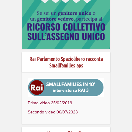
Rai Parlamento Spaziolibero racconta
Smallfamilies aps
Primo video 25/02/2019
Secondo video 06/07/2023