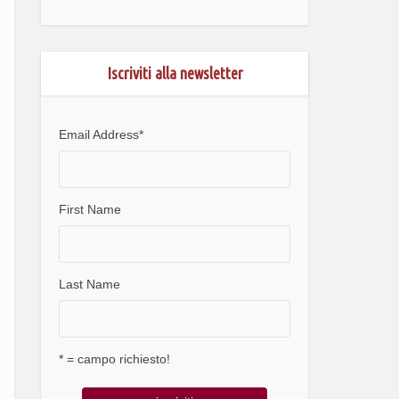
Iscriviti alla newsletter
Email Address
*
First Name
Last Name
* = campo richiesto!