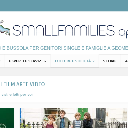
E BUSSOLA PER GENITORI SINGLE E FAMIGLIE A GEOME
ESPERTI E SERVIZI
CULTURE E SOCIETÀ
STORIE
A
I FILM ARTE VIDEO
visti e letti per voi