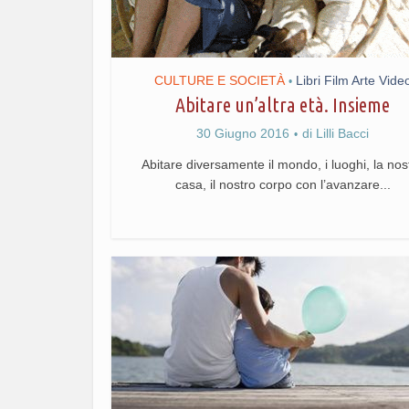
CULTURE E SOCIETÀ
Libri Film Arte Vide
•
Abitare un’altra età. Insieme
30 Giugno 2016
di
Lilli Bacci
Abitare diversamente il mondo, i luoghi, la nos
casa, il nostro corpo con l’avanzare...