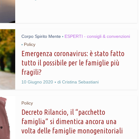
Corpo Spirito Mente
ESPERTI - consigli & convenzioni
•
Policy
•
Emergenza coronavirus: è stato fatto
tutto il possibile per le famiglie più
fragili?
10 Giugno 2020
di
Cristina Sebastiani
Policy
Decreto Rilancio, il “pacchetto
famiglia” si dimentica ancora una
volta delle famiglie monogenitoriali