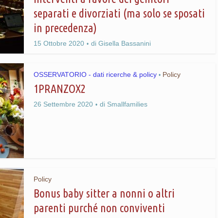
separati e divorziati (ma solo se sposati
in precedenza)
15 Ottobre 2020
di
Gisella Bassanini
OSSERVATORIO - dati ricerche & policy
Policy
•
1PRANZOX2
26 Settembre 2020
di
Smallfamilies
Policy
Bonus baby sitter a nonni o altri
parenti purché non conviventi