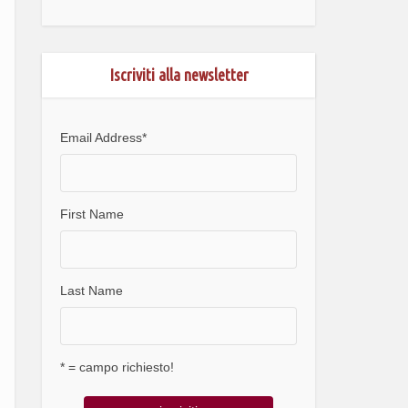
Iscriviti alla newsletter
Email Address
*
First Name
Last Name
* = campo richiesto!