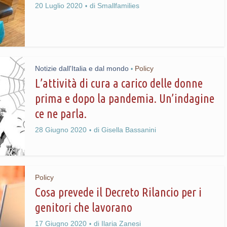
20 Luglio 2020
di
Smallfamilies
Notizie dall'Italia e dal mondo
Policy
•
L’attività di cura a carico delle donne
prima e dopo la pandemia. Un’indagine
ce ne parla.
28 Giugno 2020
di
Gisella Bassanini
Policy
Cosa prevede il Decreto Rilancio per i
genitori che lavorano
17 Giugno 2020
di
Ilaria Zanesi