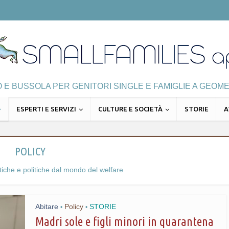
E BUSSOLA PER GENITORI SINGLE E FAMIGLIE A GEOME
ESPERTI E SERVIZI
CULTURE E SOCIETÀ
STORIE
A
POLICY
tiche e politiche dal mondo del welfare
Abitare
Policy
STORIE
•
•
Madri sole e figli minori in quarantena