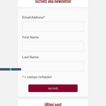
Iscriviti alla newsletter
Email Address
*
First Name
Last Name
* = campo richiesto!
Ultimi post