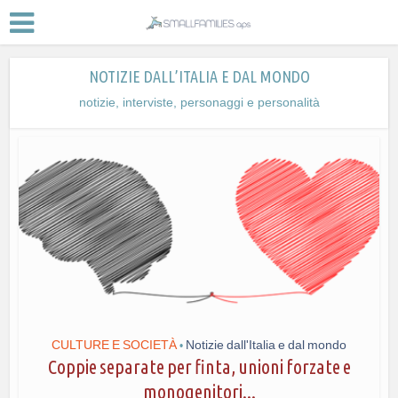
NOTIZIE DALL’ITALIA E DAL MONDO
notizie, interviste, personaggi e personalità
CULTURE E SOCIETÀ
Notizie dall'Italia e dal mondo
•
Coppie separate per finta, unioni forzate e
monogenitori...