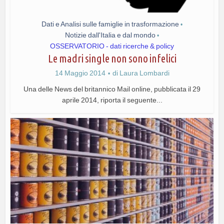
Dati e Analisi sulle famiglie in trasformazione
•
Notizie dall'Italia e dal mondo
•
OSSERVATORIO - dati ricerche & policy
Le madri single non sono infelici
14 Maggio 2014
di
Laura Lombardi
Una delle News del britannico Mail online, pubblicata il 29
aprile 2014, riporta il seguente...