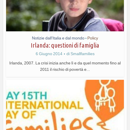
Notizie dall'Italia e dal mondo
Policy
•
Irlanda: questioni di famiglia
6 Giugno 2014
di
Smallfamilies
Irlanda, 2007. La crisi inizia anche lì e da quel momento fino al
2011 il rischio di povertà e...