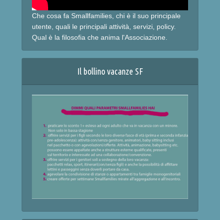
Che cosa fa Smallfamilies, chi è il suo principale
utente, quali le principali attività, servizi, policy.
Qual è la filosofia che anima l'Associazione.
Il bollino vacanze SF