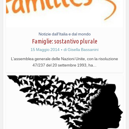
Notizie dall'Italia e dal mondo
Famiglie: sostantivo plurale
15 Maggio 2014
di
Gisella Bassanini
L’assemblea generale delle Nazioni Unite, con la risoluzione
47/237 del 20 settembre 1993, ha...