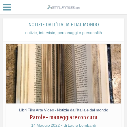
NOTIZIE DALL’ITALIA E DAL MONDO
notizie, interviste, personaggi e personalità
Libri Film Arte Video
Notizie dall'Italia e dal mondo
•
Parole – maneggiare con cura
14 Maggio 2022
di
Laura Lombardi