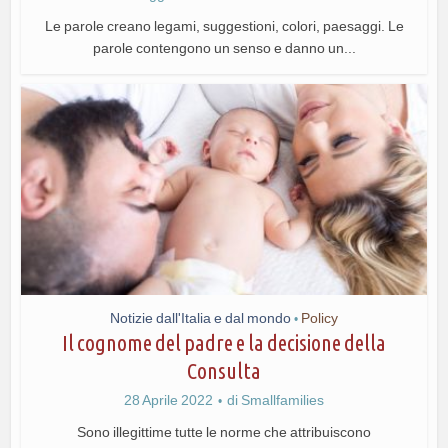
Le parole creano legami, suggestioni, colori, paesaggi. Le
parole contengono un senso e danno un...
Notizie dall'Italia e dal mondo
Policy
•
Il cognome del padre e la decisione della
Consulta
28 Aprile 2022
di
Smallfamilies
Sono illegittime tutte le norme che attribuiscono