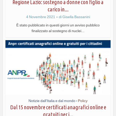
Regione Lazio: sostegno a donne con figlio a
carico in...
4 Novembre 2021
di
Gisella Bassanini
È stato pubblicato in questi giorni un avviso pubblico
finalizzato al sostegno di nuclei...
Notizie dall'Italia e dal mondo
Policy
•
Dal 15 novembre certificati anagrafici online e
gratuiti per i...