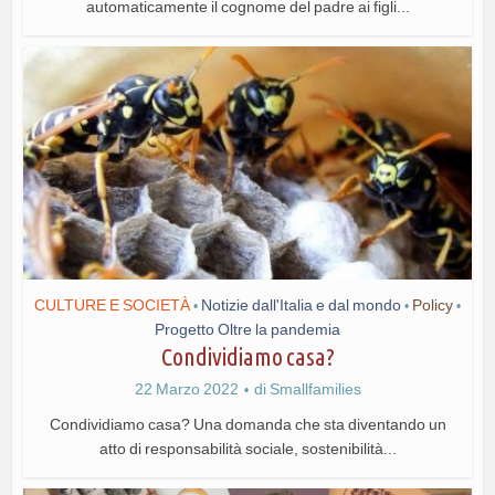
automaticamente il cognome del padre ai figli...
CULTURE E SOCIETÀ
Notizie dall'Italia e dal mondo
Policy
•
•
•
Progetto Oltre la pandemia
Condividiamo casa?
22 Marzo 2022
di
Smallfamilies
Condividiamo casa? Una domanda che sta diventando un
atto di responsabilità sociale, sostenibilità...