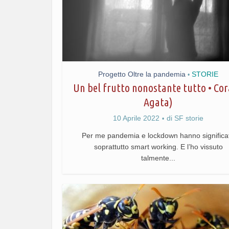
Progetto Oltre la pandemia
STORIE
•
Un bel frutto nonostante tutto • Cor
Agata)
10 Aprile 2022
di
SF storie
Per me pandemia e lockdown hanno significa
soprattutto smart working. E l’ho vissuto
talmente...