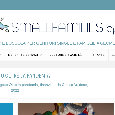
E BUSSOLA PER GENITORI SINGLE E FAMIGLIE A GEOME
ESPERTI E SERVIZI
CULTURE E SOCIETÀ
STORIE
A
O OLTRE LA PANDEMIA
progetto Oltre la pandemia, finanziato da Chiesa Valdese,
2022