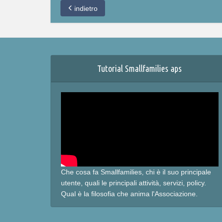
indietro
Tutorial Smallfamilies aps
Che cosa fa Smallfamilies, chi è il suo principale
utente, quali le principali attività, servizi, policy.
Qual è la filosofia che anima l'Associazione.