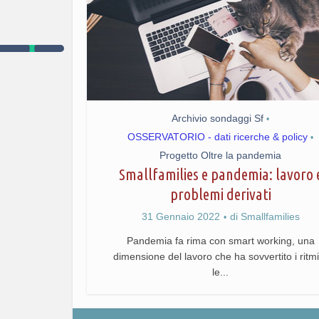
Archivio sondaggi Sf
•
OSSERVATORIO - dati ricerche & policy
•
Progetto Oltre la pandemia
Smallfamilies e pandemia: lavoro 
problemi derivati
31 Gennaio 2022
di
Smallfamilies
Pandemia fa rima con smart working, una
dimensione del lavoro che ha sovvertito i ritmi
le...