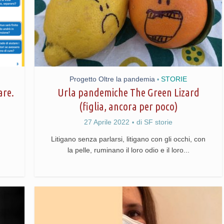
Progetto Oltre la pandemia
STORIE
•
are.
Urla pandemiche The Green Lizard
(figlia, ancora per poco)
27 Aprile 2022
di
SF storie
Litigano senza parlarsi, litigano con gli occhi, con
la pelle, ruminano il loro odio e il loro...