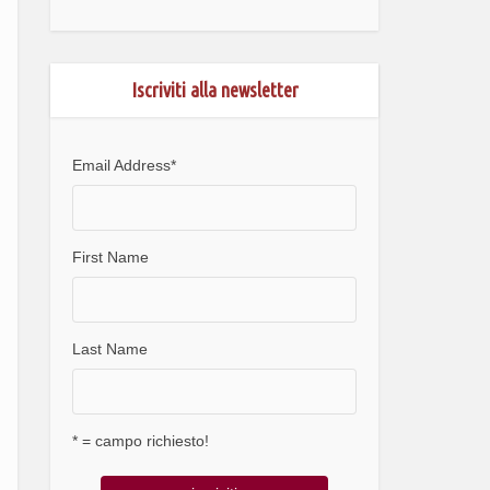
Iscriviti alla newsletter
Email Address
*
First Name
Last Name
* = campo richiesto!