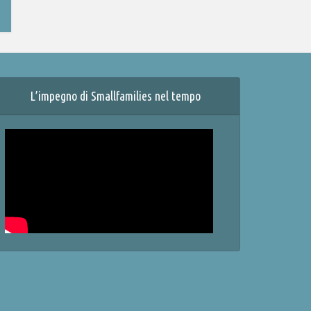
L’impegno di Smallfamilies nel tempo