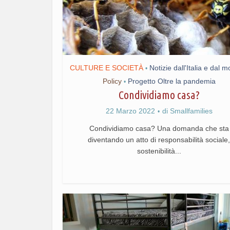
CULTURE E SOCIETÀ
Notizie dall'Italia e dal 
•
Policy
Progetto Oltre la pandemia
•
Condividiamo casa?
22 Marzo 2022
di
Smallfamilies
Condividiamo casa? Una domanda che sta
diventando un atto di responsabilità sociale,
sostenibilità...